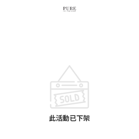
此活動已下架