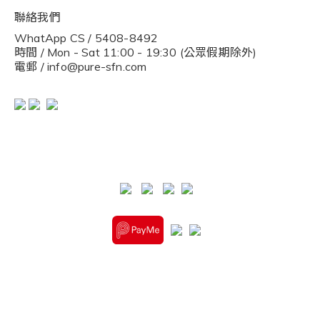
聯絡我們
WhatApp CS / 5408-8492
時間 / Mon - Sat 11:00 - 19:30 (公眾假期除外)
電郵 / info@pure-sfn.com