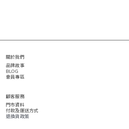
關於我們
品牌故事
BLOG
會員專區
顧客服務
門市資料
付款及運送方式
退換貨政策