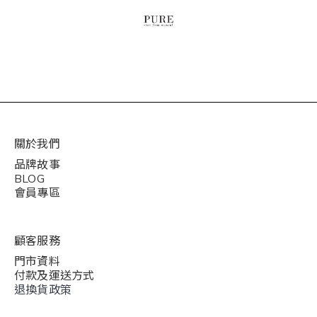
關於我們
品牌故事
BLOG
會員專區
顧客服務
門市資料
付款及運送方式
退換貨政策