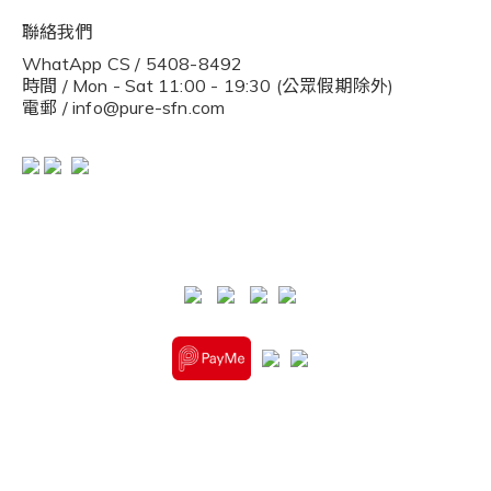
聯絡我們
WhatApp CS / 5408-8492
時間 / Mon - Sat 11:00 - 19:30 (公眾假期除外)
電郵 / info@pure-sfn.com