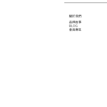
關於我們
品牌故事
BLOG
會員專區