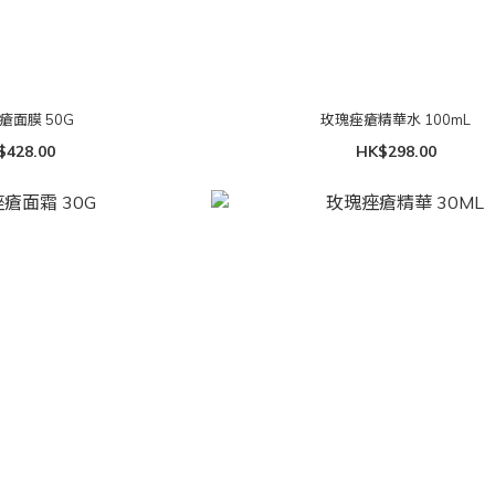
瘡面膜 50G
玫瑰痤瘡精華水 100mL
$428.00
HK$298.00