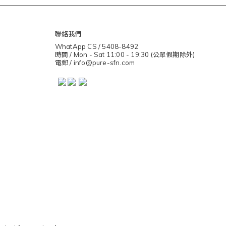
聯絡我們
WhatApp CS / 5408-8492
時間 / Mon - Sat 11:00 - 19:30 (公眾假期除外)
電郵 / info@pure-sfn.com