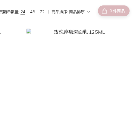
件商品
頁顯示數量:
24
48
72
商品排序:
商品排序