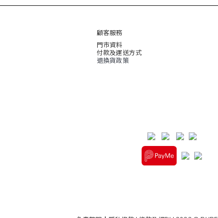
顧客服務
門市資料
付款及運送方式
退換貨政策