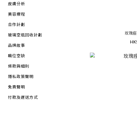
皮膚分析
美容療程
合作計劃
玫瑰痤
玻璃空瓶回收計劃
HK
品牌故事
職位空缺
條款與細則
隱私政策聲明
免責聲明
付款及運送方式