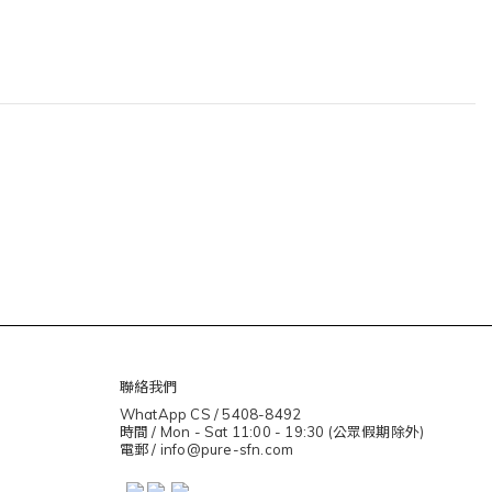
聯絡我們
WhatApp CS / 5408-8492
時間 / Mon - Sat 11:00 - 19:30 (公眾假期除外)
電郵 / info@pure-sfn.com