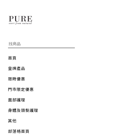
首頁
皇牌產品
限時優惠
門市限定優惠
面部護理
身體及頭髮護理
其他
部落格首頁