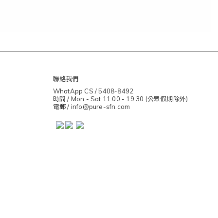
聯絡我們
WhatApp CS / 5408-8492
時間 / Mon - Sat 11:00 - 19:30 (公眾假期除外)
電郵 / info@pure-sfn.com