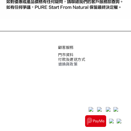
顧客服務
門市資料
付款及運送方式
退換貨政策