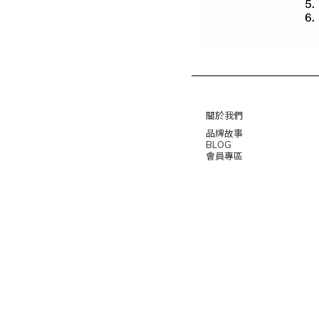
關於我們
品牌故事
BLOG
會員專區