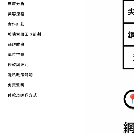
皮膚分析
美容療程
合作計劃
玻璃空瓶回收計劃
品牌故事
職位空缺
條款與細則
隱私政策聲明
免責聲明
付款及運送方式