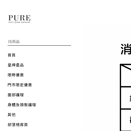
首頁
皇牌產品
限時優惠
門市限定優惠
面部護理
身體及頭髮護理
其他
部落格首頁