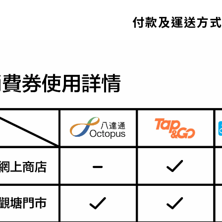
付款及運送方