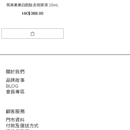
熊果素美白胜肽去斑原液 10mL
HK$388.00
關於我們
品牌故事
BLOG
會員專區
顧客服務
門市資料
付款及運送方式