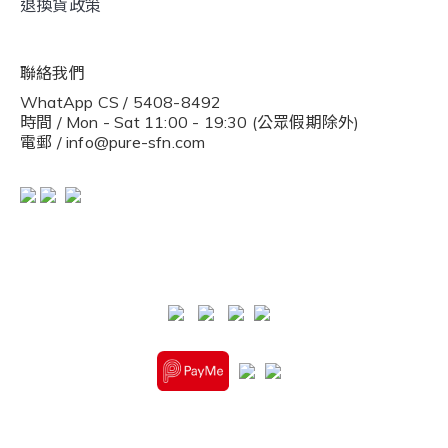
退換貨政策
聯絡我們
WhatApp CS / 5408-8492
時間 / Mon - Sat 11:00 - 19:30 (公眾假期除外)
電郵 / info@pure-sfn.com