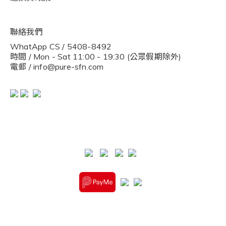
聯絡我們
WhatApp CS / 5408-8492
時間 / Mon - Sat 11:00 - 19:30 (公眾假期除外)
電郵 / info@pure-sfn.com