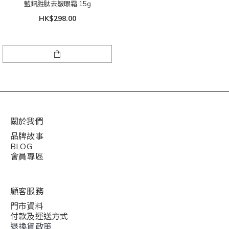
藍銅胜肽去皺眼霜 15g
HK$298.00
關於我們
品牌故事
BLOG
會員專區
顧客服務
門市資料
付款及運送方式
退換貨政策