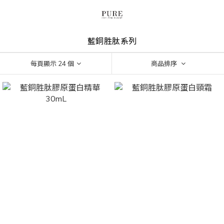
藍銅胜肽系列
每頁顯示 24 個
商品排序