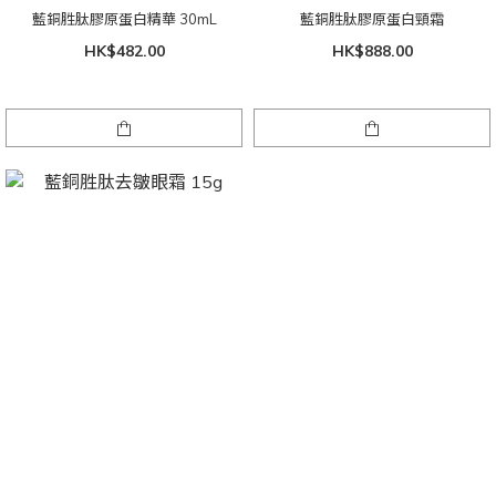
藍銅胜肽膠原蛋白精華 30mL
藍銅胜肽膠原蛋白頸霜
HK$482.00
HK$888.00