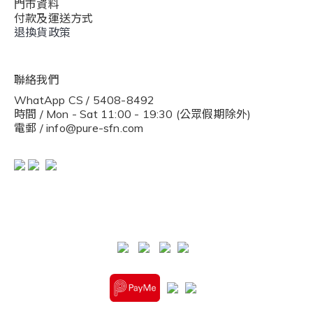
門市資料
付款及運送方式
退換貨政策
聯絡我們
WhatApp CS / 5408-8492
時間 / Mon - Sat 11:00 - 19:30 (公眾假期除外)
電郵 / info@pure-sfn.com