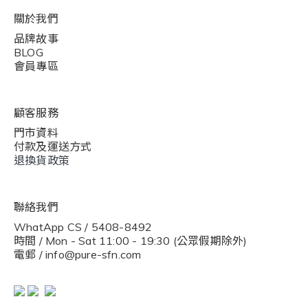
關於我們
品牌故事
BLOG
會員專區
顧客服務
門市資料
付款及運送方式
退換貨政策
聯絡我們
WhatApp CS / 5408-8492
時間 / Mon - Sat 11:00 - 19:30 (公眾假期除外)
電郵 / info@pure-sfn.com