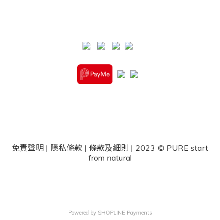
免責聲明
|
隱私條款
|
條款及細則
| 2023 © PURE start
from natural
Powered by
SHOPLINE Payments