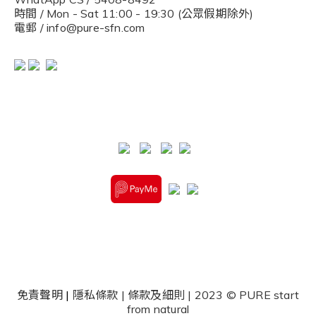
時間 / Mon - Sat 11:00 - 19:30 (公眾假期除外)
電郵 / info@pure-sfn.com
免責聲明
|
隱私條款
|
條款及細則
| 2023 © PURE start
from natural