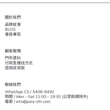
關於我們
品牌故事
BLOG
會員專區
顧客服務
門市資料
付款及運送方式
退換貨政策
聯絡我們
WhatApp CS / 5408-8492
時間 / Mon - Sat 11:00 - 19:30 (公眾假期除外)
電郵 / info@pure-sfn.com