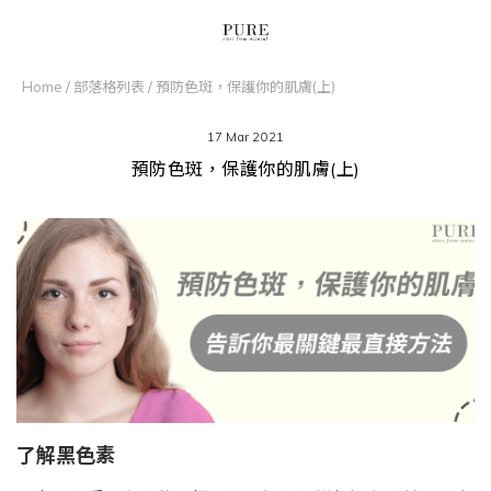
Home
/
部落格列表
/
預防色斑，保護你的肌膚(上)
17 Mar 2021
預防色斑，保護你的肌膚(上)
了解黑色素