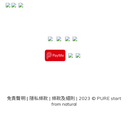
免責聲明
|
隱私條款
|
條款及細則
| 2023 © PURE start
from natural