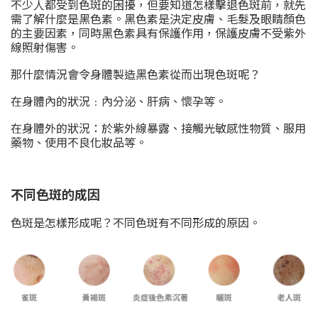
不少人都受到色斑的困擾，但要知道怎樣擊退色斑前，就先
需了解什麼是黑色素。黑色素是決定皮膚、毛髮及眼睛顏色
的主要因素，同時黑色素具有保護作用，保護皮膚不受紫外
線照射傷害。
那什麼情況會令身體製造黑色素從而出現色斑呢？
在身體內的狀況﹕內分泌、肝病、懷孕等。
在身體外的狀況：於紫外線暴露、接觸光敏感性物質、服用
藥物、使用不良化妝品等。
不同色斑的成因
色斑是怎樣形成呢？不同色斑有不同形成的原因。