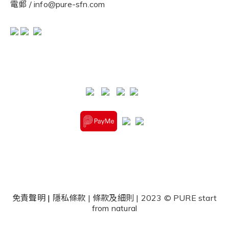
電郵 / info@pure-sfn.com
免責聲明
|
隱私條款
|
條款及細則
| 2023 © PURE start
from natural