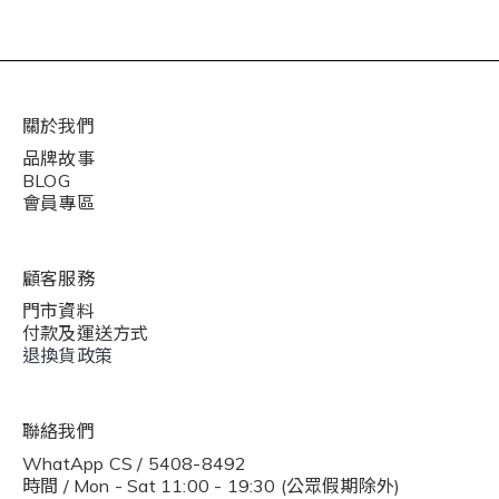
關於我們
品牌故事
BLOG
會員專區
顧客服務
門市資料
付款及運送方式
退換貨政策
聯絡我們
WhatApp CS / 5408-8492
時間 / Mon - Sat 11:00 - 19:30 (公眾假期除外)