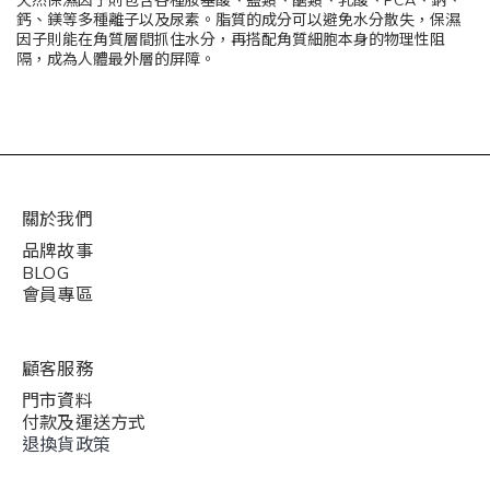
鈣、鎂等多種離子以及尿素。脂質的成分可以避免水分散失，保濕
因子則能在角質層間抓住水分，再搭配角質細胞本身的物理性阻
隔，成為人體最外層的屏障。
關於我們
品牌故事
BLOG
會員專區
顧客服務
門市資料
付款及運送方式
退換貨政策