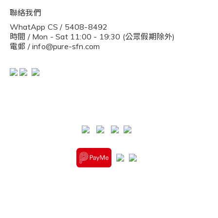
聯絡我們
WhatApp CS / 5408-8492
時間 / Mon - Sat 11:00 - 19:30 (公眾假期除外)
電郵 / info@pure-sfn.com