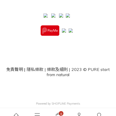
免責聲明
|
隱私條款
|
條款及細則
| 2023 © PURE start
from natural
Powered by
SHOPLINE Payments