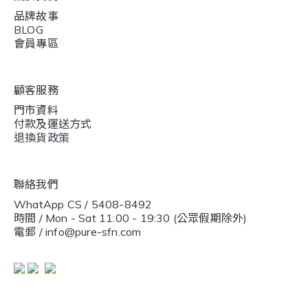
品牌故事
BLOG
會員專區
顧客服務
門市資料
付款及運送方式
退換貨政策
聯絡我們
WhatApp CS / 5408-8492
時間 / Mon - Sat 11:00 - 19:30 (公眾假期除外)
電郵 / info@pure-sfn.com