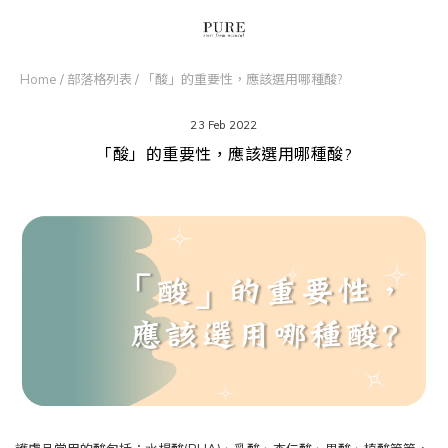
Home
/
部落格列表
/
「酸」的重要性，應該選⽤哪種酸?
23 Feb 2022
「酸」的重要性，應該選⽤哪種酸?