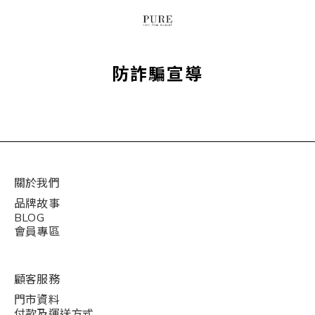
防詐騙宣導
關於我們
品牌故事
BLOG
會員專區
顧客服務
門市資料
付款及運送方式