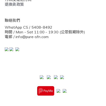
退換貨政策
聯絡我們
WhatApp CS / 5408-8492
時間 / Mon - Sat 11:00 - 19:30 (公眾假期除外)
電郵 / info@pure-sfn.com