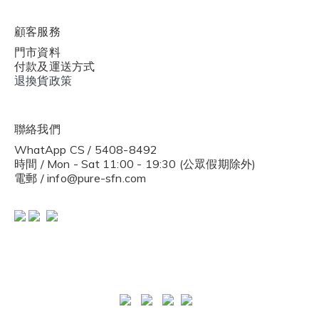
顧客服務
門市資料
付款及運送方式
退換貨政策
聯絡我們
WhatApp CS / 5408-8492
時間 / Mon - Sat 11:00 - 19:30 (公眾假期除外)
電郵 / info@pure-sfn.com