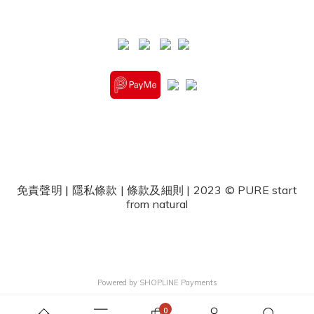
免責聲明
|
隱私條款
|
條款及細則
| 2023 © PURE start
from natural
Powered by
SHOPLINE Payments