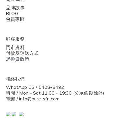
品牌故事
BLOG
會員專區
顧客服務
門市資料
付款及運送方式
退換貨政策
聯絡我們
WhatApp CS / 5408-8492
時間 / Mon - Sat 11:00 - 19:30 (公眾假期除外)
電郵 / info@pure-sfn.com