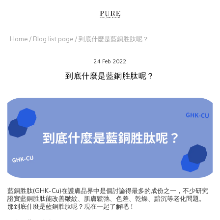
Home
/
Blog list page
/
到底什麼是藍銅胜肽呢？
24 Feb 2022
到底什麼是藍銅胜肽呢？
藍銅胜肽(GHK-Cu)在護膚品界中是個討論得最多的成份之一，不少研究
證實藍銅胜肽能改善皺紋、肌膚鬆弛、色差、乾燥、黯沉等老化問題。
那到底什麼是藍銅胜肽呢？現在一起了解吧！