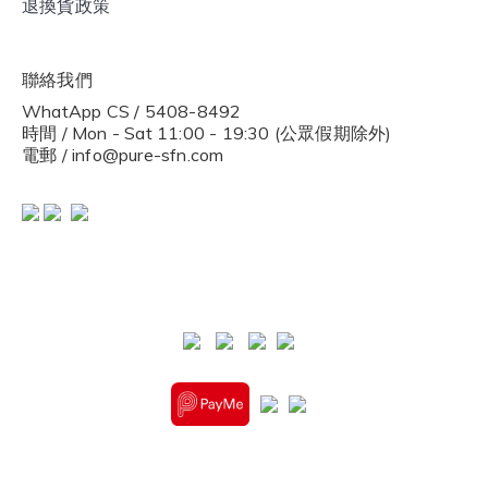
退換貨政策
聯絡我們
WhatApp CS / 5408-8492
時間 / Mon - Sat 11:00 - 19:30 (公眾假期除外)
電郵 / info@pure-sfn.com