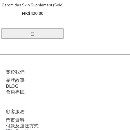
Ceramides Skin Supplement (Sold)
HK$420.00
關於我們
品牌故事
BLOG
會員專區
顧客服務
門市資料
付款及運送方式