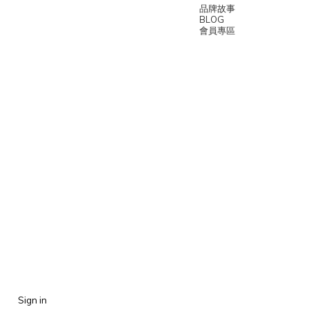
品牌故事
BLOG
會員專區
Sign in