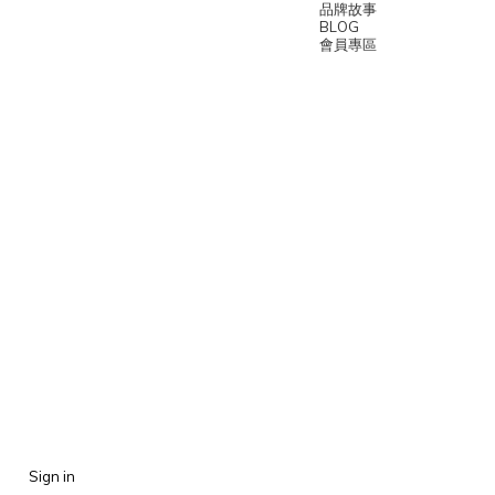
品牌故事
BLOG
會員專區
Sign in